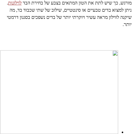
מורגש, כך שיש לתת את הטון המתאים בצבע של בחירת הבד
לוילונות
.
ניתן למצוא בדים טבעיים או סינטטיים, שילוב של שתי שכבוד בד, מה
שיקנה לווילון מראה עשיר ויוקרתי יותר של בדים נשפכים בסגנון דרמטי
יותר.