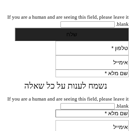
If you are a human and are seeing this field, please leave it
blank.
נשמח לענות על כל שאלה
If you are a human and are seeing this field, please leave it
blank.