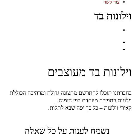
צור קשר
וילונות בד
וילונות בד מעוצבים
בחברתנו תוכלו להתרשם מתצוגה גדולה ומרהיבה הכוללת
וילונות בתפירה מיוחדת לפי הזמנה.
קאירי וילונות – כל כך יפה שבא לתלות.
נשמח לענות על כל שאלה