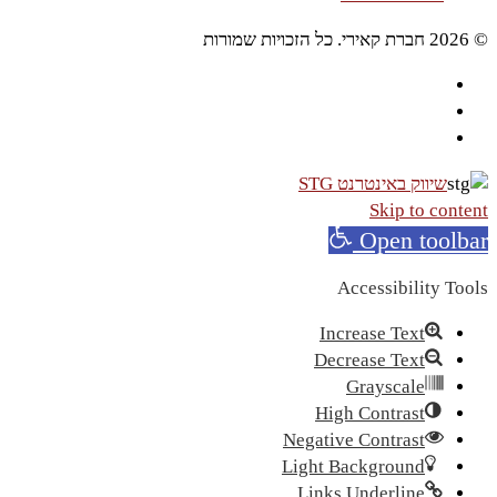
© 2026 חברת קאירי. כל הזכויות שמורות
שיווק באינטרנט STG
Skip to content
Open toolbar
Accessibility Tools
Increase Text
Decrease Text
Grayscale
High Contrast
Negative Contrast
Light Background
Links Underline