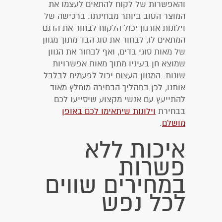
והאפשרות של לקוח להתאים לעצמו את
המוצר הטוב ביותר מבחינתו. ברכישה של
וילונות אורגון יכול הלקוח לבחור את הדגם
המתאים לו, לבחור את סוג הבד מתוך מגוון
של מאות סוגי בדים, ואף לבחור את הגוון
שמוצא חן בעיניו מתוך מאות אפשרויות
שונות. המגוון העצום יכול לפעמים לבלבל
אותנו, לכן בתהליך הבחירה מומלץ מאוד
להתייעץ עם אנשי מקצוע שיסייעו לכם
בבחירת
וילונות שיתאימו לכם באופן
מושלם
.
איכות ללא
פשרות
במחירים שווים
לכל נפש