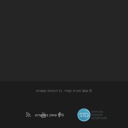
© 2026 חברת קאירי. כל הזכויות שמורות
שיווק באינטרנט STG