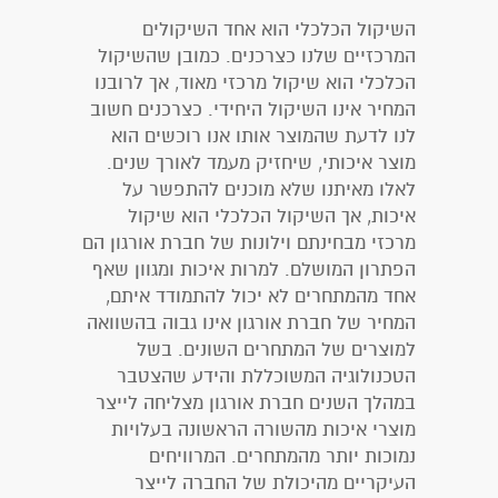
השיקול הכלכלי הוא אחד השיקולים
המרכזיים שלנו כצרכנים. כמובן שהשיקול
הכלכלי הוא שיקול מרכזי מאוד, אך לרובנו
המחיר אינו השיקול היחידי. כצרכנים חשוב
לנו לדעת שהמוצר אותו אנו רוכשים הוא
מוצר איכותי, שיחזיק מעמד לאורך שנים.
לאלו מאיתנו שלא מוכנים להתפשר על
איכות, אך השיקול הכלכלי הוא שיקול
מרכזי מבחינתם וילונות של חברת אורגון הם
הפתרון המושלם. למרות איכות ומגוון שאף
אחד מהמתחרים לא יכול להתמודד איתם,
המחיר של חברת אורגון אינו גבוה בהשוואה
למוצרים של המתחרים השונים. בשל
הטכנולוגיה המשוכללת והידע שהצטבר
במהלך השנים חברת אורגון מצליחה לייצר
מוצרי איכות מהשורה הראשונה בעלויות
נמוכות יותר מהמתחרים. המרוויחים
העיקריים מהיכולת של החברה לייצר