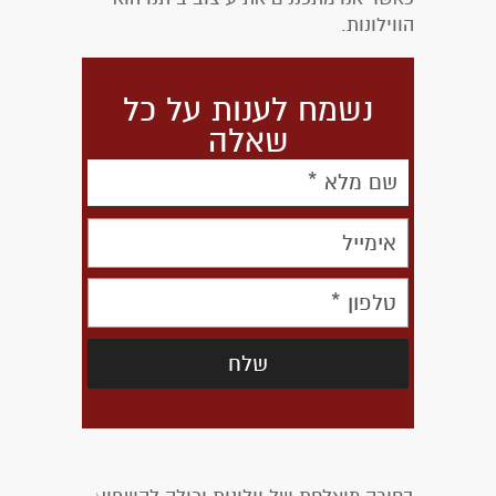
הווילונות.
נשמח לענות על כל
שאלה