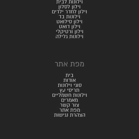
וילונות לבית
וילון לסלון
וילון לחדר ילדים
וילונות בד
וילון סילואט
וילון דואט
וילון ורטיקלי
וילונות גלילה
מפת אתר
בית
אודות
סוגי וילונות
תריסי עץ
וילונות חשמליים
מאמרים
צור קשר
מפת אתר
הצהרת נגישות