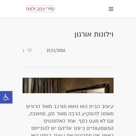
וילונות אורגון
21/11/2016
2
oolbar
עיצוב הבית הוא נושא מורכב מאוד הדורש
מאתנו להשקיע הרבה מאוד זמן, מחשבה,
וגם לא מעט כסף. אחד האלמנטים
המשמעותיים ביותר אליהם יש להתייחס
כאשר אנו מתכננים את עיצוב ביתנו הוא