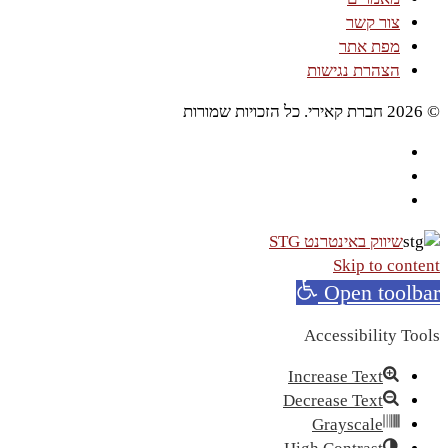
צור קשר
מפת אתר
הצהרת נגישות
© 2026 חברת קאירי. כל הזכויות שמורות
שיווק באינטרנט STG
Skip to content
Open toolbar
Accessibility Tools
Increase Text
Decrease Text
Grayscale