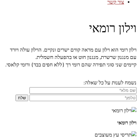
צור קשר
וילון רומאי
וילון רומי הוא וילון עם מראה קווים ישרים ונקיים. הוילון עולה ויורד
עם מנגנון שרשרת, מנגנון חוט או בהפעלה חשמלית.
קיימים שני סוגי תפירה שהם רומי רך {ללא חפים בבד} ורומי קלאסי.
נשמח לענות על כל שאלה:
וילון רומאי