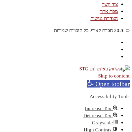
צור קשר
מפת אתר
הצהרת נגישות
© 2026 חברת קאירי. כל הזכויות שמורות
שיווק באינטרנט STG
Skip to content
Open toolbar
Accessibility Tools
Increase Text
Decrease Text
Grayscale
High Contrast