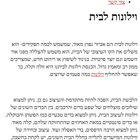
צור קשר
וילונות לבית
וילונות לבית הם אביזר נפוץ מאוד, שמשמש לכמה תפקידים- הוא
משלים את הקו העיצובי של הבית, הוא משמש להצללה מפני אור
השמש וגם יוצר פרטיות. בניגוד לשיפוץ או ריהוט חדש, שמצריכים
ממון רב ומאמץ גדול, הכנסת וילונות לביתנו היא זולה וקלה, כך
שאפשר להחליף
וילונות
כמה פעמים שרוצים.
הלבשת הבית, הפכה להיות מתקדמת והעיצוב גם כן. ניתן למצוא
שילובים מוצלחים של שפע בדים והרכבים. בין הבדים השונים של
וילונות לעיצוב הבית, ניתן למצוא בדים טבעיים כמו הפשתן והבוקלה,
או בדים סינטטיים במאת האחוזים שהתחזוקה שלהם, קלה מאוד.
ניתן למצוא הרבה הדפסים, בדי האפלה ועוד. עיצוב ובחירה של
ווילונות המיועדים לתלייה בחללי הבית השונים, יש לקחת בחשבון,