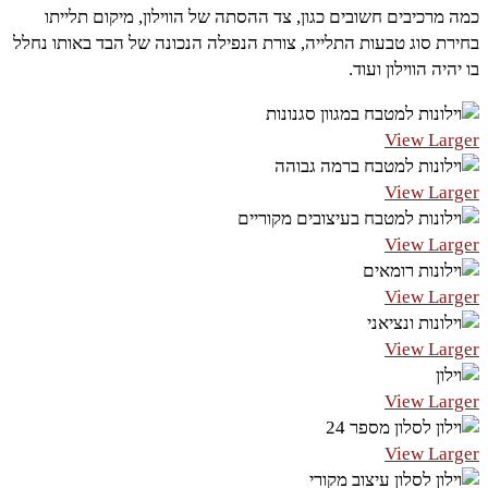
כמה מרכיבים חשובים כגון, צד ההסתה של הווילון, מיקום תלייתו
בחירת סוג טבעות התלייה, צורת הנפילה הנכונה של הבד באותו נחלל
בו יהיה הווילון ועוד.
View Larger
View Larger
View Larger
View Larger
View Larger
View Larger
View Larger