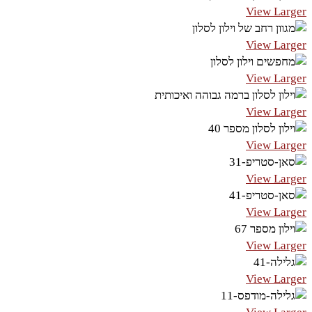
View Larger
View Larger
View Larger
View Larger
View Larger
View Larger
View Larger
View Larger
View Larger