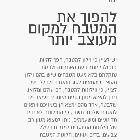
יותר.
להפוך את
המטבח למקום
מעוצב יותר
יש לציין כי וילון למטבח, הפך להיות
פופולרי יותר בעת האחרונה ולבטח
נתקלתם בלא מעט מטבחים שיש בהם וילון
מעוצב שמתאים לסוג המטבח ולחלל .יש
לציין, כי ווילונות למטבח, הם עולם ומלואו,
ניתן למצוא מגוון דגמים מיוחדים ועיצוביים
שלבטח, אחד מהם ימצא חן בעיניכם ויתאים
למטבח שלכם. חשוב, כי הווילונות לא יהיו
חד גוניים ומשעממים, ניתן למצוא מגוון רב
של ווילונות המיועדים למטבח בשלל
צבעים, בדים וגוונים. חלונות המטבח,