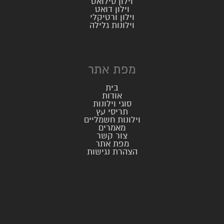
וילון סילואט
וילון דואט
וילון ורטיקלי
וילונות גלילה
מפת אתר
בית
אודות
סוגי וילונות
תריסי עץ
וילונות חשמליים
מאמרים
צור קשר
מפת אתר
הצהרת נגישות