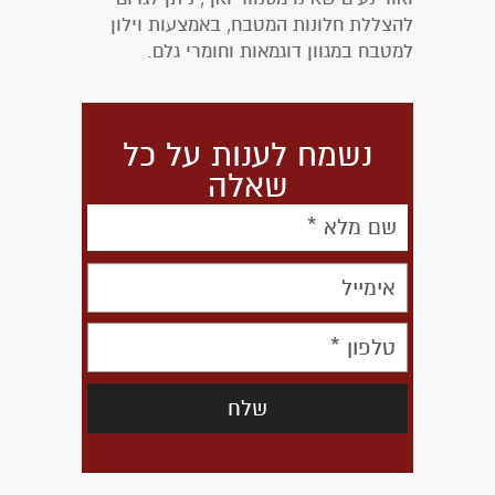
להצללת חלונות המטבח, באמצעות וילון
למטבח במגוון דוגמאות וחומרי גלם.
נשמח לענות על כל
שאלה