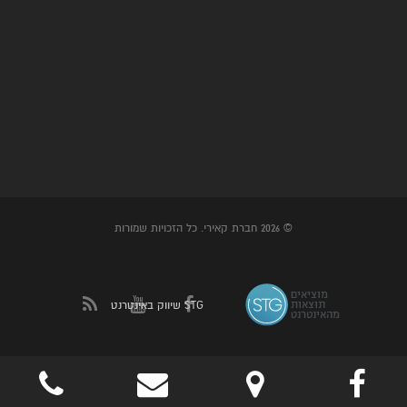
© 2026 חברת קאירי. כל הזכויות שמורות
שיווק באינטרנט STG