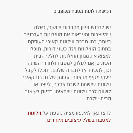
רכישת וילונות מטבח מעוצבים
יש לרכוש וילון מחברות ידועות, כאלה
שמייצרות ומייבאות את הווילונות העדכניים
ביותר, כמו חברת ווילונות קאירי העוסקת
בתחום הווילונות מזה כשני דורות. תוכלו
למצוא את מגוון הווילונות לחללי הבית
השונים, אם לסלון, למטבח ולחדרי השינה
וכן, למשרד או לחברה שלכם. תוכלו לקבל
ייעוץ מקיף מהצוות המיומן של חברת קאירי
וילונות שישמח לשרת אתכם, לייצר או
לשווק לכם וילונות שיתאימו בדיוק לעיצוב
הבית שלכם.
לחצו כאן לאינפורמציה נוספת על
וילונות
למטבח בשלל עיצובים מיוחדים